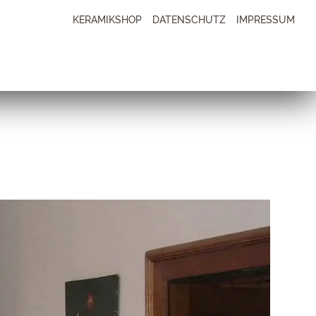
KERAMIKSHOP
DATENSCHUTZ
IMPRESSUM